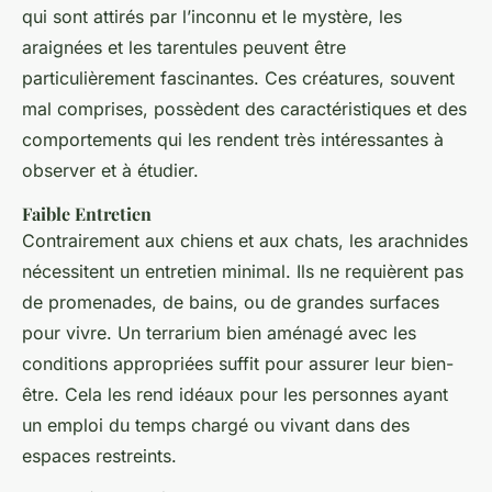
qui sont attirés par l’inconnu et le mystère, les
araignées et les tarentules peuvent être
particulièrement fascinantes. Ces créatures, souvent
mal comprises, possèdent des caractéristiques et des
comportements qui les rendent très intéressantes à
observer et à étudier.
Faible Entretien
Contrairement aux chiens et aux chats, les arachnides
nécessitent un entretien minimal. Ils ne requièrent pas
de promenades, de bains, ou de grandes surfaces
pour vivre. Un terrarium bien aménagé avec les
conditions appropriées suffit pour assurer leur bien-
être. Cela les rend idéaux pour les personnes ayant
un emploi du temps chargé ou vivant dans des
espaces restreints.