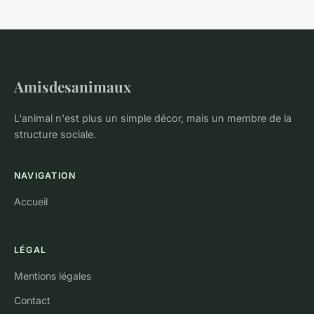
Amisdesanimaux
L'animal n'est plus un simple décor, mais un membre de la
structure sociale.
NAVIGATION
Accueil
LÉGAL
Mentions légales
Contact