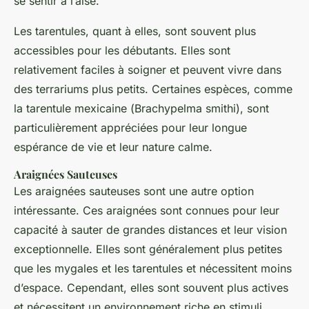
se sentir à l’aise.
Les tarentules, quant à elles, sont souvent plus
accessibles pour les débutants. Elles sont
relativement faciles à soigner et peuvent vivre dans
des terrariums plus petits. Certaines espèces, comme
la tarentule mexicaine (
Brachypelma smithi
), sont
particulièrement appréciées pour leur longue
espérance de vie et leur nature calme.
Araignées Sauteuses
Les araignées sauteuses sont une autre option
intéressante. Ces araignées sont connues pour leur
capacité à sauter de grandes distances et leur vision
exceptionnelle. Elles sont généralement plus petites
que les mygales et les tarentules et nécessitent moins
d’espace. Cependant, elles sont souvent plus actives
et nécessitent un environnement riche en stimuli