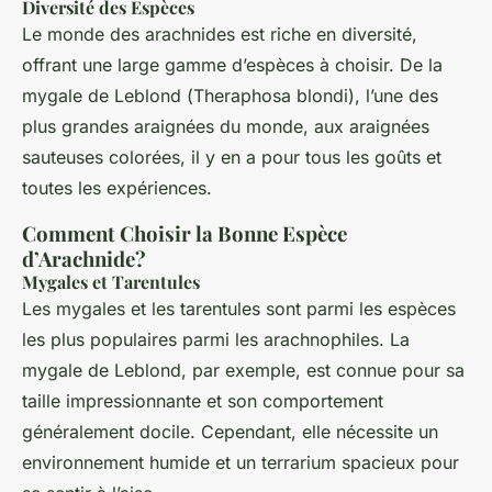
Diversité des Espèces
Le monde des arachnides est riche en diversité,
offrant une large gamme d’espèces à choisir. De la
mygale de Leblond (
Theraphosa blondi
), l’une des
plus grandes araignées du monde, aux araignées
sauteuses colorées, il y en a pour tous les goûts et
toutes les expériences.
Comment Choisir la Bonne Espèce
d’Arachnide?
Mygales et Tarentules
Les mygales et les tarentules sont parmi les espèces
les plus populaires parmi les arachnophiles. La
mygale de Leblond, par exemple, est connue pour sa
taille impressionnante et son comportement
généralement docile. Cependant, elle nécessite un
environnement humide et un terrarium spacieux pour