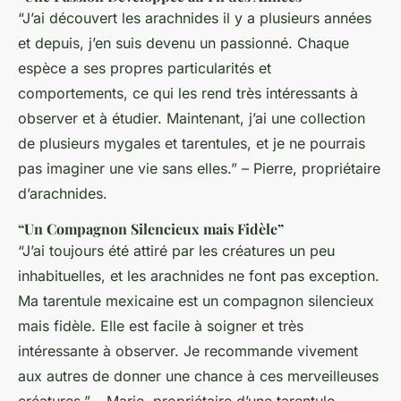
“J’ai découvert les arachnides il y a plusieurs années
et depuis, j’en suis devenu un passionné. Chaque
espèce a ses propres particularités et
comportements, ce qui les rend très intéressants à
observer et à étudier. Maintenant, j’ai une collection
de plusieurs mygales et tarentules, et je ne pourrais
pas imaginer une vie sans elles.” – Pierre, propriétaire
d’arachnides.
“Un Compagnon Silencieux mais Fidèle”
“J’ai toujours été attiré par les créatures un peu
inhabituelles, et les arachnides ne font pas exception.
Ma tarentule mexicaine est un compagnon silencieux
mais fidèle. Elle est facile à soigner et très
intéressante à observer. Je recommande vivement
aux autres de donner une chance à ces merveilleuses
créatures.” – Marie, propriétaire d’une tarentule.