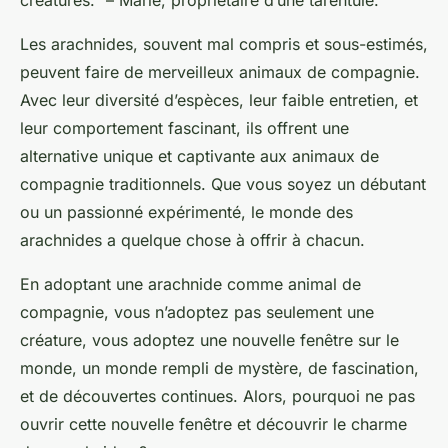
Les arachnides, souvent mal compris et sous-estimés,
peuvent faire de merveilleux animaux de compagnie.
Avec leur diversité d’espèces, leur faible entretien, et
leur comportement fascinant, ils offrent une
alternative unique et captivante aux animaux de
compagnie traditionnels. Que vous soyez un débutant
ou un passionné expérimenté, le monde des
arachnides a quelque chose à offrir à chacun.
En adoptant une arachnide comme animal de
compagnie, vous n’adoptez pas seulement une
créature, vous adoptez une nouvelle fenêtre sur le
monde, un monde rempli de mystère, de fascination,
et de découvertes continues. Alors, pourquoi ne pas
ouvrir cette nouvelle fenêtre et découvrir le charme