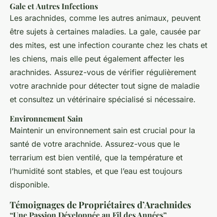
Gale et Autres Infections
Les arachnides, comme les autres animaux, peuvent
être sujets à certaines maladies. La gale, causée par
des mites, est une infection courante chez les chats et
les chiens, mais elle peut également affecter les
arachnides. Assurez-vous de vérifier régulièrement
votre arachnide pour détecter tout signe de maladie
et consultez un vétérinaire spécialisé si nécessaire.
Environnement Sain
Maintenir un environnement sain est crucial pour la
santé de votre arachnide. Assurez-vous que le
terrarium est bien ventilé, que la température et
l’humidité sont stables, et que l’eau est toujours
disponible.
Témoignages de Propriétaires d’Arachnides
“Une Passion Développée au Fil des Années”