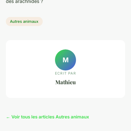
des arachnides ?
Autres animaux
M
ECRIT PAR
Mathieu
← Voir tous les articles Autres animaux