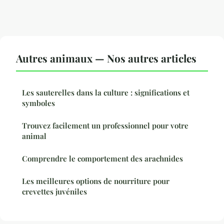
Autres animaux — Nos autres articles
Les sauterelles dans la culture : significations et
symboles
Trouvez facilement un professionnel pour votre
animal
Comprendre le comportement des arachnides
Les meilleures options de nourriture pour
crevettes juvéniles