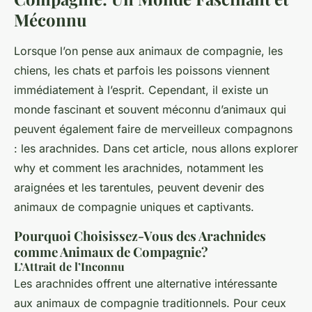
Méconnu
Lorsque l’on pense aux animaux de compagnie, les
chiens, les chats et parfois les poissons viennent
immédiatement à l’esprit. Cependant, il existe un
monde fascinant et souvent méconnu d’animaux qui
peuvent également faire de merveilleux compagnons
: les arachnides. Dans cet article, nous allons explorer
why et comment les arachnides, notamment les
araignées et les tarentules, peuvent devenir des
animaux de compagnie uniques et captivants.
Pourquoi Choisissez-Vous des Arachnides
comme Animaux de Compagnie?
L’Attrait de l’Inconnu
Les arachnides offrent une alternative intéressante
aux animaux de compagnie traditionnels. Pour ceux