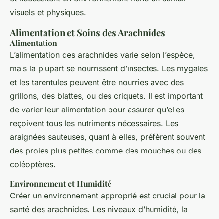
visuels et physiques.
Alimentation et Soins des Arachnides
Alimentation
L’alimentation des arachnides varie selon l’espèce,
mais la plupart se nourrissent d’insectes. Les mygales
et les tarentules peuvent être nourries avec des
grillons, des blattes, ou des criquets. Il est important
de varier leur alimentation pour assurer qu’elles
reçoivent tous les nutriments nécessaires. Les
araignées sauteuses, quant à elles, préfèrent souvent
des proies plus petites comme des mouches ou des
coléoptères.
Environnement et Humidité
Créer un environnement approprié est crucial pour la
santé des arachnides. Les niveaux d’humidité, la