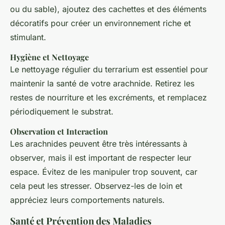
ou du sable), ajoutez des cachettes et des éléments
décoratifs pour créer un environnement riche et
stimulant.
Hygiène et Nettoyage
Le nettoyage régulier du terrarium est essentiel pour
maintenir la santé de votre arachnide. Retirez les
restes de nourriture et les excréments, et remplacez
périodiquement le substrat.
Observation et Interaction
Les arachnides peuvent être très intéressants à
observer, mais il est important de respecter leur
espace. Évitez de les manipuler trop souvent, car
cela peut les stresser. Observez-les de loin et
appréciez leurs comportements naturels.
Santé et Prévention des Maladies