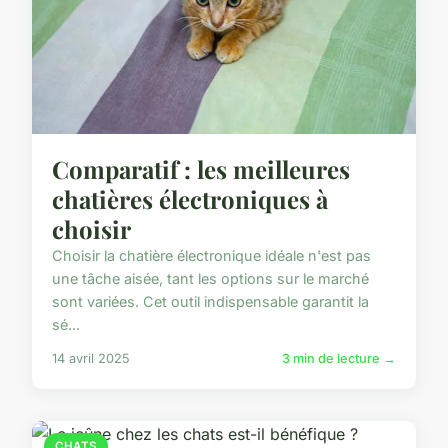
Comparatif : les meilleures
chatières électroniques à
choisir
Choisir la chatière électronique idéale n'est pas
une tâche aisée, tant les options sur le marché
sont variées. Cet outil indispensable garantit la
sé...
14 avril 2025
3 min de lecture →
CHATS