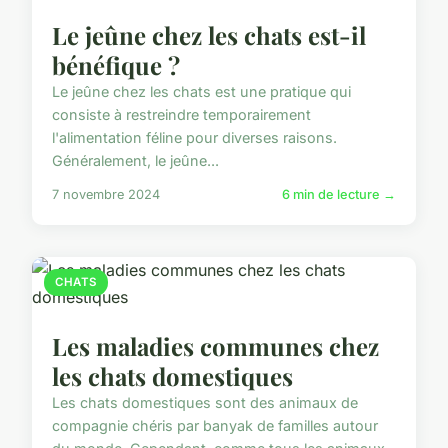
Le jeûne chez les chats est-il
bénéfique ?
Le jeûne chez les chats est une pratique qui
consiste à restreindre temporairement
l'alimentation féline pour diverses raisons.
Généralement, le jeûne...
7 novembre 2024
6 min de lecture →
CHATS
Les maladies communes chez
les chats domestiques
Les chats domestiques sont des animaux de
compagnie chéris par banyak de familles autour