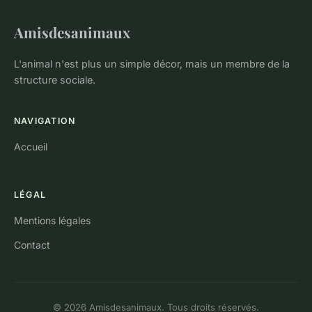
Amisdesanimaux
L'animal n'est plus un simple décor, mais un membre de la
structure sociale.
NAVIGATION
Accueil
LÉGAL
Mentions légales
Contact
© 2026 Amisdesanimaux. Tous droits réservés.