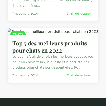
du monde. Cependant, comme tous les animaux,
ils peuvent être...
7 novembre 2024
6 min de lecture →
CHATS
Top 5 des meilleurs produits
pour chats en 2022
Lorsqu'il s'agit de choisir les meilleurs accessoires
pour nos amis félins, la qualité et la sécurité des
produits pour chats sont essentielles. Pour ...
7 novembre 2024
7 min de lecture →