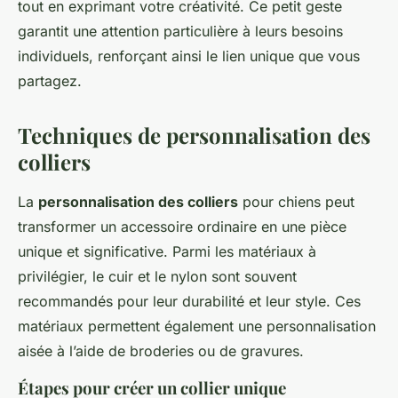
tout en exprimant votre créativité. Ce petit geste
garantit une attention particulière à leurs besoins
individuels, renforçant ainsi le lien unique que vous
partagez.
Techniques de personnalisation des
colliers
La
personnalisation des colliers
pour chiens peut
transformer un accessoire ordinaire en une pièce
unique et significative. Parmi les matériaux à
privilégier, le cuir et le nylon sont souvent
recommandés pour leur durabilité et leur style. Ces
matériaux permettent également une personnalisation
aisée à l’aide de broderies ou de gravures.
Étapes pour créer un collier unique