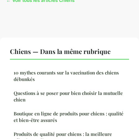
← Voir tous les articles Chiens
Chiens — Dans la même rubrique
10 mythes courants sur la vaccination des chiens
débunkés
Questions à se poser pour bien choisir la mutuelle
chien
Boutique en ligne de produits pour chiens : qualité
et bien-être assurés
Produits de qualité pour chiens : la meilleure