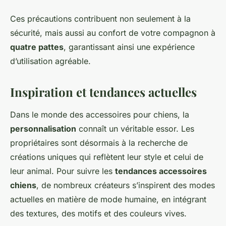
Ces précautions contribuent non seulement à la
sécurité, mais aussi au confort de votre compagnon à
quatre pattes
, garantissant ainsi une expérience
d’utilisation agréable.
Inspiration et tendances actuelles
Dans le monde des accessoires pour chiens, la
personnalisation
connaît un véritable essor. Les
propriétaires sont désormais à la recherche de
créations uniques qui reflètent leur style et celui de
leur animal. Pour suivre les
tendances accessoires
chiens
, de nombreux créateurs s’inspirent des modes
actuelles en matière de mode humaine, en intégrant
des textures, des motifs et des couleurs vives.