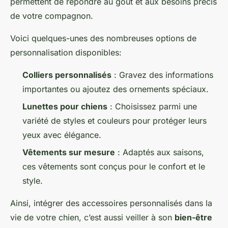
permettent de répondre au goût et aux besoins précis
de votre compagnon.
Voici quelques-unes des nombreuses options de
personnalisation disponibles:
Colliers personnalisés
: Gravez des informations
importantes ou ajoutez des ornements spéciaux.
Lunettes pour chiens
: Choisissez parmi une
variété de styles et couleurs pour protéger leurs
yeux avec élégance.
Vêtements sur mesure
: Adaptés aux saisons,
ces vêtements sont conçus pour le confort et le
style.
Ainsi, intégrer des accessoires personnalisés dans la
vie de votre chien, c’est aussi veiller à son
bien-être