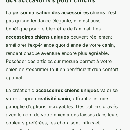
La
personnalisation des accessoires chiens
n’est
pas qu’une tendance élégante, elle est aussi
bénéfique pour le bien-être de l’animal. Les
accessoires chiens uniques
peuvent réellement
améliorer l’expérience quotidienne de votre canin,
rendant chaque aventure encore plus agréable.
Posséder des articles sur mesure permet à votre
chien de s’exprimer tout en bénéficiant d’un confort
optimal.
La création d’
accessoires chiens uniques
valorise
votre propre
créativité canin
, offrant ainsi une
panoplie d’options incroyables. Des colliers gravés
avec le nom de votre chien à des laisses dans leurs
couleurs préférées, les choix sont infinis et