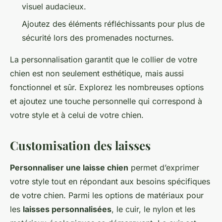
visuel audacieux.
Ajoutez des éléments réfléchissants pour plus de
sécurité lors des promenades nocturnes.
La personnalisation garantit que le collier de votre
chien est non seulement esthétique, mais aussi
fonctionnel et sûr. Explorez les nombreuses options
et ajoutez une touche personnelle qui correspond à
votre style et à celui de votre chien.
Customisation des laisses
Personnaliser une laisse chien
permet d’exprimer
votre style tout en répondant aux besoins spécifiques
de votre chien. Parmi les options de matériaux pour
les
laisses personnalisées
, le cuir, le nylon et les