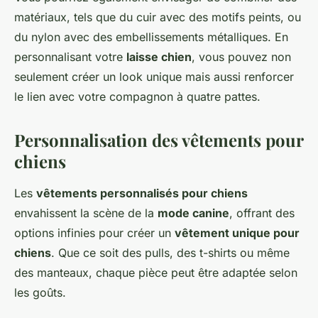
matériaux, tels que du cuir avec des motifs peints, ou
du nylon avec des embellissements métalliques. En
personnalisant votre
laisse chien
, vous pouvez non
seulement créer un look unique mais aussi renforcer
le lien avec votre compagnon à quatre pattes.
Personnalisation des vêtements pour
chiens
Les
vêtements personnalisés pour chiens
envahissent la scène de la
mode canine
, offrant des
options infinies pour créer un
vêtement unique pour
chiens
. Que ce soit des pulls, des t-shirts ou même
des manteaux, chaque pièce peut être adaptée selon
les goûts.