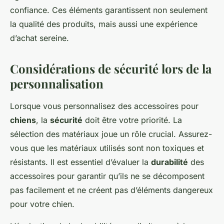
confiance. Ces éléments garantissent non seulement
la qualité des produits, mais aussi une expérience
d’achat sereine.
Considérations de sécurité lors de la
personnalisation
Lorsque vous personnalisez des accessoires pour
chiens
, la
sécurité
doit être votre priorité. La
sélection des matériaux joue un rôle crucial. Assurez-
vous que les matériaux utilisés sont non toxiques et
résistants. Il est essentiel d’évaluer la
durabilité
des
accessoires pour garantir qu’ils ne se décomposent
pas facilement et ne créent pas d’éléments dangereux
pour votre chien.