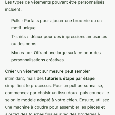
Les types de vêtements pouvant être personnalisés
incluent :
Pulls : Parfaits pour ajouter une broderie ou un
motif unique.
T-shirts : Idéaux pour des impressions amusantes
ou des noms.
Manteaux : Offrant une large surface pour des
personnalisations créatives.
Créer un vêtement sur mesure peut sembler
intimidant, mais des
tutoriels étape par étape
simplifient le processus. Pour un pull personnalisé,
commencez par choisir un tissu doux, puis coupez-le
selon le modèle adapté à votre chien. Ensuite, utilisez
une machine à coudre pour assembler les pièces et
ajoutez des touches finales avec des broderies à