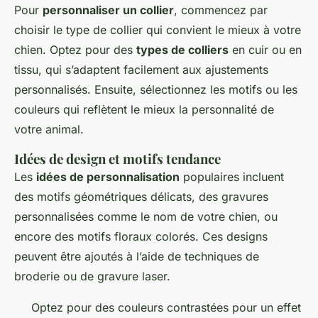
Pour
personnaliser un collier
, commencez par
choisir le type de collier qui convient le mieux à votre
chien. Optez pour des
types de colliers
en cuir ou en
tissu, qui s’adaptent facilement aux ajustements
personnalisés. Ensuite, sélectionnez les motifs ou les
couleurs qui reflètent le mieux la personnalité de
votre animal.
Idées de design et motifs tendance
Les
idées de personnalisation
populaires incluent
des motifs géométriques délicats, des gravures
personnalisées comme le nom de votre chien, ou
encore des motifs floraux colorés. Ces designs
peuvent être ajoutés à l’aide de techniques de
broderie ou de gravure laser.
Optez pour des couleurs contrastées pour un effet