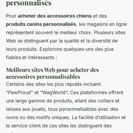
personnalisés
Pour
acheter des accessoires chiens
et des
produits canins personnalisés
, les magasins en ligne
représentent souvent le meilleur choix. Plusieurs sites
Web se distinguent par la qualité et la diversité de
leurs produits. Explorons quelques-uns des plus
fiables et intéressants :
Meilleurs sites Web pour acheter des
accessoires personnalisables
Certains des sites les plus réputés incluent
“PawProud” et “WagWorld”. Ces plateformes offrent
une large gamme de produits, allant des colliers et
laisses aux jouets, tous personnalisables avec des
noms ou des motifs uniques. La facilité d’utilisation et
le service client de ces sites les distinguent des