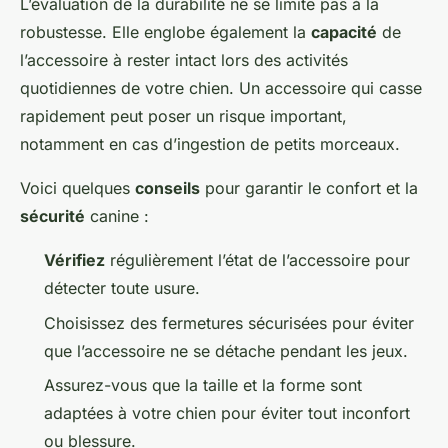
L’évaluation de la durabilité ne se limite pas à la
robustesse. Elle englobe également la
capacité
de
l’accessoire à rester intact lors des activités
quotidiennes de votre chien. Un accessoire qui casse
rapidement peut poser un risque important,
notamment en cas d’ingestion de petits morceaux.
Voici quelques
conseils
pour garantir le confort et la
sécurité
canine :
Vérifiez
régulièrement l’état de l’accessoire pour
détecter toute usure.
Choisissez des fermetures sécurisées pour éviter
que l’accessoire ne se détache pendant les jeux.
Assurez-vous que la taille et la forme sont
adaptées à votre chien pour éviter tout inconfort
ou blessure.