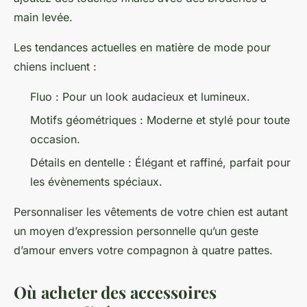
main levée.
Les tendances actuelles en matière de mode pour
chiens incluent :
Fluo : Pour un look audacieux et lumineux.
Motifs géométriques : Moderne et stylé pour toute
occasion.
Détails en dentelle : Élégant et raffiné, parfait pour
les évènements spéciaux.
Personnaliser les vêtements de votre chien est autant
un moyen d’expression personnelle qu’un geste
d’amour envers votre compagnon à quatre pattes.
Où acheter des accessoires