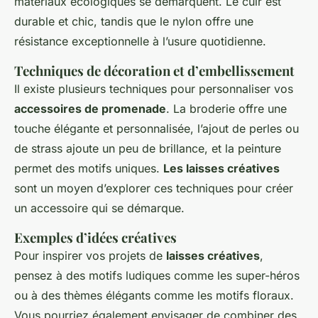
matériaux écologiques se démarquent. Le cuir est
durable et chic, tandis que le nylon offre une
résistance exceptionnelle à l’usure quotidienne.
Techniques de décoration et d’embellissement
Il existe plusieurs techniques pour personnaliser vos
accessoires de promenade
. La broderie offre une
touche élégante et personnalisée, l’ajout de perles ou
de strass ajoute un peu de brillance, et la peinture
permet des motifs uniques.
Les laisses créatives
sont un moyen d’explorer ces techniques pour créer
un accessoire qui se démarque.
Exemples d’idées créatives
Pour inspirer vos projets de
laisses créatives
,
pensez à des motifs ludiques comme les super-héros
ou à des thèmes élégants comme les motifs floraux.
Vous pourriez également envisager de combiner des