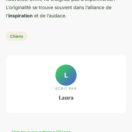
L’originalité se trouve souvent dans l’alliance de
l’
inspiration
et de l’audace.
Chiens
L
ECRIT PAR
Laura