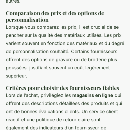
autres.
Comparaison des prix et des options de
personnalisation
Lorsque vous comparez les prix, il est crucial de se
pencher sur la qualité des matériaux utilisés. Les prix
varient souvent en fonction des matériaux et du degré
de personnalisation souhaité. Certains fournisseurs
offrent des options de gravure ou de broderie plus
poussées, justifiant souvent un coût légèrement
supérieur.
Critères pour choisir des fournisseurs fiables
Lors de l’achat, privilégiez les
magasins en ligne
qui
offrent des descriptions détaillées des produits et qui
ont de bonnes évaluations clients. Un service client
réactif et une politique de retour claire sont
également des indicateurs d’un fournisseur de