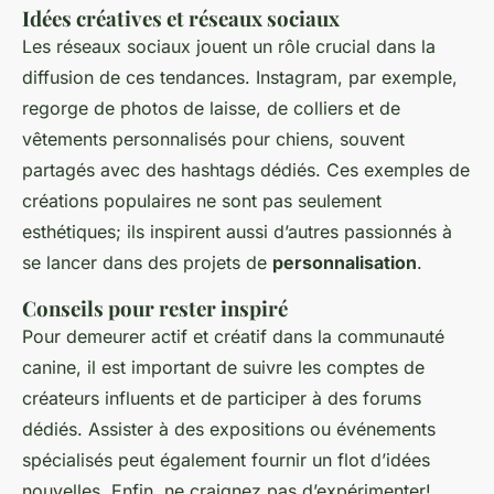
Idées créatives et réseaux sociaux
Les réseaux sociaux jouent un rôle crucial dans la
diffusion de ces tendances. Instagram, par exemple,
regorge de photos de laisse, de colliers et de
vêtements personnalisés pour chiens, souvent
partagés avec des hashtags dédiés. Ces exemples de
créations populaires ne sont pas seulement
esthétiques; ils inspirent aussi d’autres passionnés à
se lancer dans des projets de
personnalisation
.
Conseils pour rester inspiré
Pour demeurer actif et créatif dans la communauté
canine, il est important de suivre les comptes de
créateurs influents et de participer à des forums
dédiés. Assister à des expositions ou événements
spécialisés peut également fournir un flot d’idées
nouvelles. Enfin, ne craignez pas d’expérimenter!